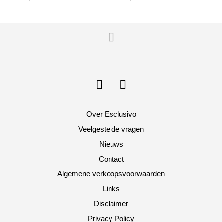
Over Esclusivo
Veelgestelde vragen
Nieuws
Contact
Algemene verkoopsvoorwaarden
Links
Disclaimer
Privacy Policy