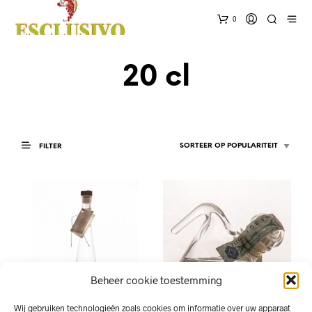
0
20 cl
FILTER
Beheer cookie toestemming
Wij gebruiken technologieën zoals cookies om informatie over uw apparaat