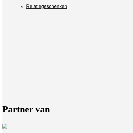
Relatiegeschenken
Partner van