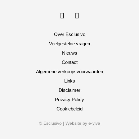
Over Esclusivo
Veelgestelde vragen
Nieuws
Contact
Algemene verkoopsvoorwaarden
Links
Disclaimer
Privacy Policy
Cookiebeleid
© Esclusivo | Website by
e-viva