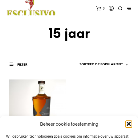
0
15 jaar
FILTER
Beheer cookie toestemming
Wij gebruiken technologieën zoals cookies om informatie over uw apparaat