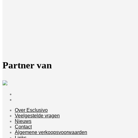
Partner van
Over Esclusivo
Veelgestelde vragen
Nieuws
Contact
Algemene verkoopsvoorwaarden
Links