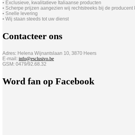
• Exclusieve, kwalitatieve Italiaanse producten
• Scherpe prijzen aangezien wij rechtstreeks bij de producent
• Snelle levering
• Wij staan steeds tot uw dienst
Contacteer ons
Adres: Helena Wijnantslaan 10, 3870 Heers
E-mail:
info@esclusivo.be
GSM: 0479/92.68.32
Word fan op Facebook