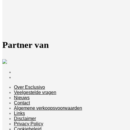
Partner van
Over Esclusivo
Veelgestelde vragen
Nieuws
Contact
Algemene verkoopsvoorwaarden
Links
Disclaimer
Privacy Policy
Cookiebeleid