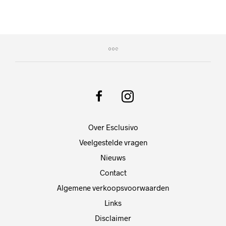
Over Esclusivo
Veelgestelde vragen
Nieuws
Contact
Algemene verkoopsvoorwaarden
Links
Disclaimer